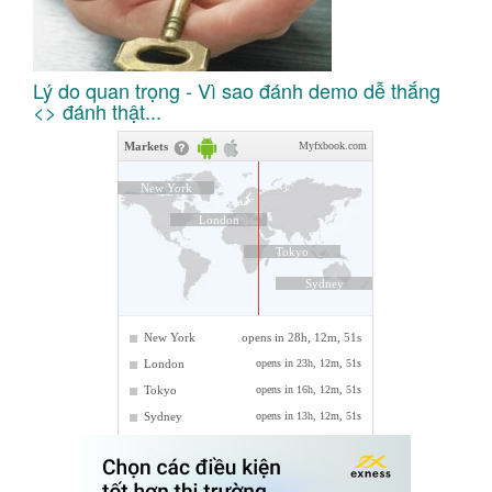
Lý do quan trọng - Vì sao đánh demo dễ thắng
<> đánh thật...