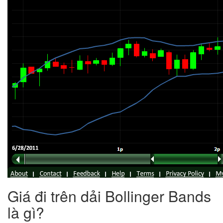
Giá đi trên dải Bollinger Bands
là gì?