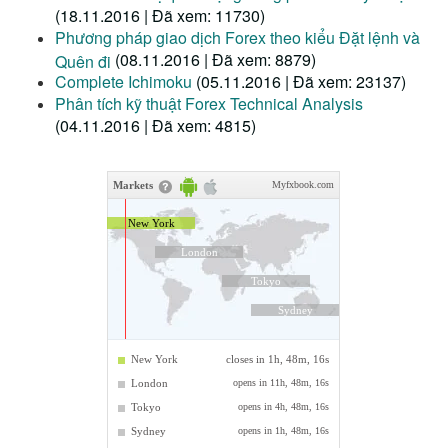
(18.11.2016 | Đã xem: 11730)
Phương pháp giao dịch Forex theo kiểu Đặt lệnh và
(08.11.2016 | Đã xem: 8879)
Quên đi
Complete Ichimoku
(05.11.2016 | Đã xem: 23137)
Phân tích kỹ thuật Forex Technical Analysis
(04.11.2016 | Đã xem: 4815)