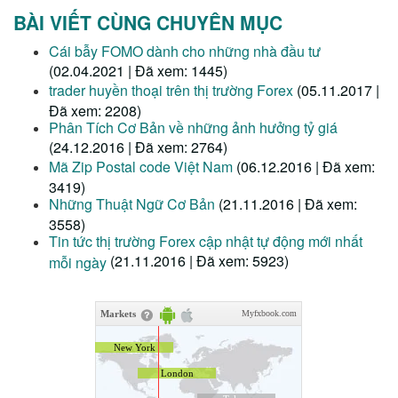
BÀI VIẾT CÙNG CHUYÊN MỤC
Cái bẫy FOMO dành cho những nhà đầu tư
(02.04.2021 | Đã xem: 1445)
trader huyền thoại trên thị trường Forex
(05.11.2017 |
Đã xem: 2208)
Phân Tích Cơ Bản về những ảnh hưởng tỷ giá
(24.12.2016 | Đã xem: 2764)
Mã Zip Postal code Việt Nam
(06.12.2016 | Đã xem:
3419)
Những Thuật Ngữ Cơ Bản
(21.11.2016 | Đã xem:
3558)
Tin tức thị trường Forex cập nhật tự động mới nhất
(21.11.2016 | Đã xem: 5923)
mỗi ngày