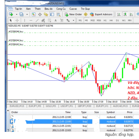
Nguồn: tổng hợp.