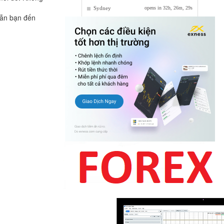
dẫn bạn đến