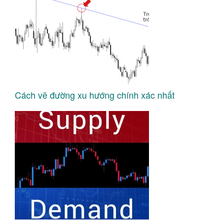
Cách vẽ đường xu hướng chính xác nhất