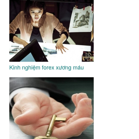
Kinh nghiệm forex xương máu