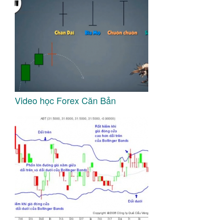
Video học Forex Căn Bản