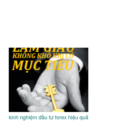
kinh nghiệm đầu tư forex hiệu quả