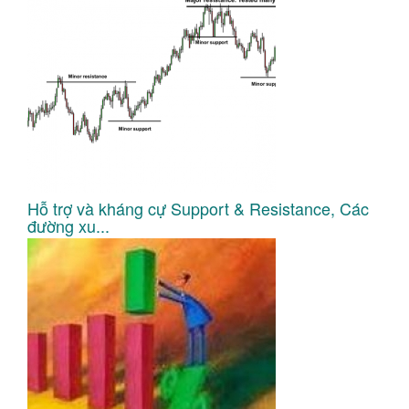
Hỗ trợ và kháng cự Support & Resistance, Các
đường xu...