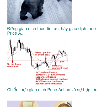
Đừng giao dịch theo tin tức, hãy giao dịch theo
Price A...
Chiến lược giao dịch Price Action và sự hợp lưu