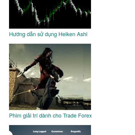
Hướng dẫn sử dụng Heiken Ashi
Phim giải trí dành cho Trade Forex