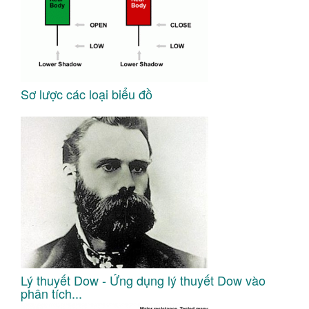
Sơ lược các loại biểu đồ
Lý thuyết Dow - Ứng dụng lý thuyết Dow vào
phân tích...