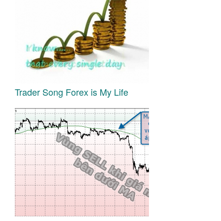
Trader Song Forex is My Life