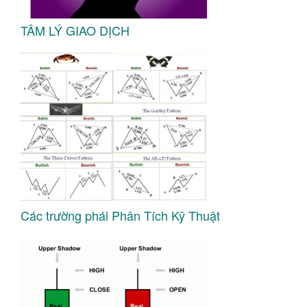
TÂM LÝ GIAO DỊCH
Các trường phái Phân Tích Kỹ Thuật