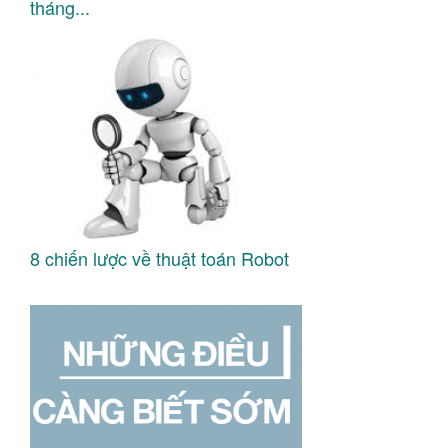
tháng...
8 chiến lược về thuật toán Robot