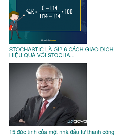
STOCHASTIC LÀ GÌ? 6 CÁCH GIAO DỊCH
HIỆU QUẢ VỚI STOCHA...
15 đức tính của một nhà đầu tư thành công