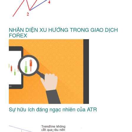
NHẬN DIỆN XU HƯỚNG TRONG GIAO DỊCH
FOREX
Sự hữu ích đáng ngạc nhiên của ATR