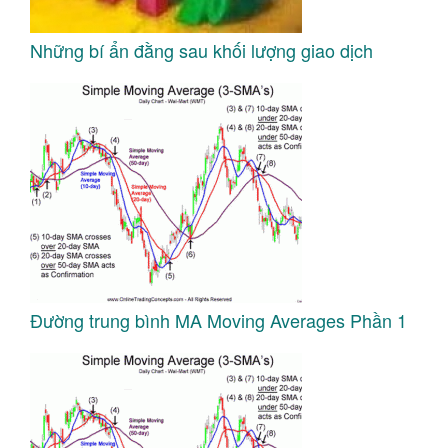
Những bí ẩn đằng sau khối lượng giao dịch
Đường trung bình MA Moving Averages Phần 1