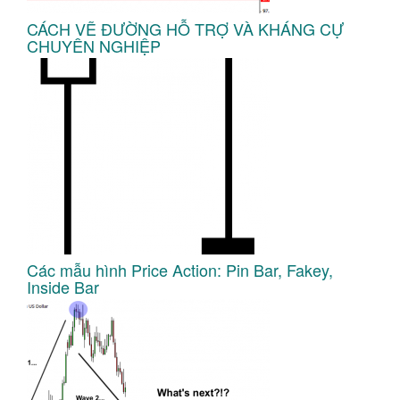
CÁCH VẼ ĐƯỜNG HỖ TRỢ VÀ KHÁNG CỰ
CHUYÊN NGHIỆP
Các mẫu hình Price Action: Pin Bar, Fakey,
Inside Bar