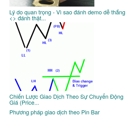
Lý do quan trọng - Vì sao đánh demo dễ thắng
<> đánh thật...
Chiến Lược Giao Dịch Theo Sự Chuyển Động
Giá (Price...
Phương pháp giao dịch theo Pin Bar