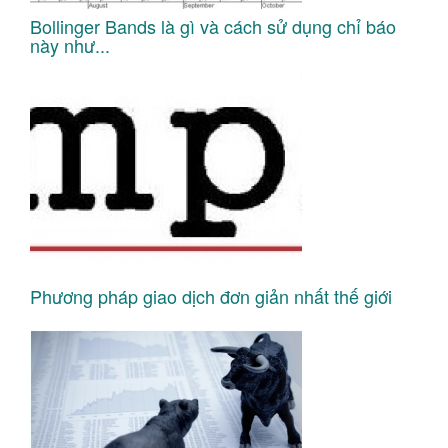
Bollinger Bands là gì và cách sử dụng chỉ báo
này như...
Phương pháp giao dịch đơn giản nhất thế giới