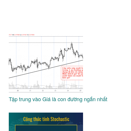
Tập trung vào Giá là con đường ngắn nhất