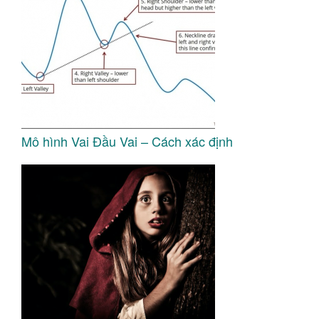
Mô hình Vai Đầu Vai – Cách xác định