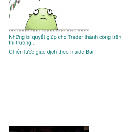
Những bí quyết giúp cho Trader thành công trên
thị trường...
Chiến lược giao dịch theo Inside Bar